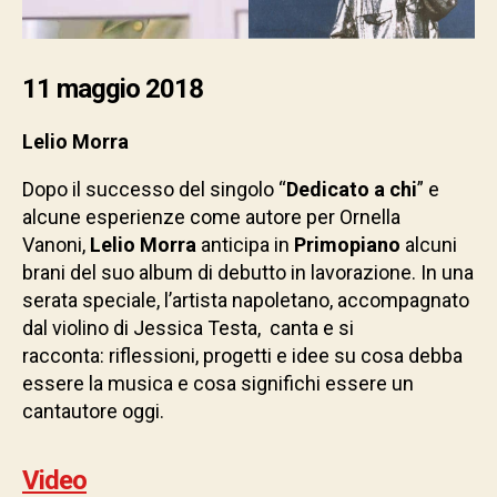
11 maggio 2018
Lelio Morra
Dopo il successo del singolo “
Dedicato a chi
” e
alcune esperienze come autore per Ornella
Vanoni,
Lelio Morra
anticipa in
Primopiano
alcuni
brani del suo album di debutto in lavorazione. In una
serata speciale, l’artista napoletano, accompagnato
dal violino di Jessica Testa, canta e si
racconta: riflessioni, progetti e idee su cosa debba
essere la musica e cosa significhi essere un
cantautore oggi.
Video